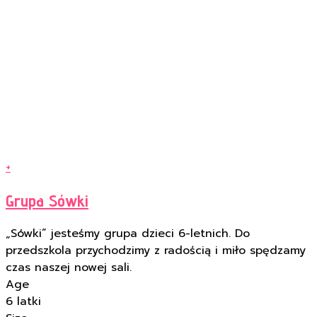
+
Grupa Sówki
„Sówki” jesteśmy grupa dzieci 6-letnich. Do
przedszkola przychodzimy z radością i miło spędzamy
czas naszej nowej sali.
Age
6 latki