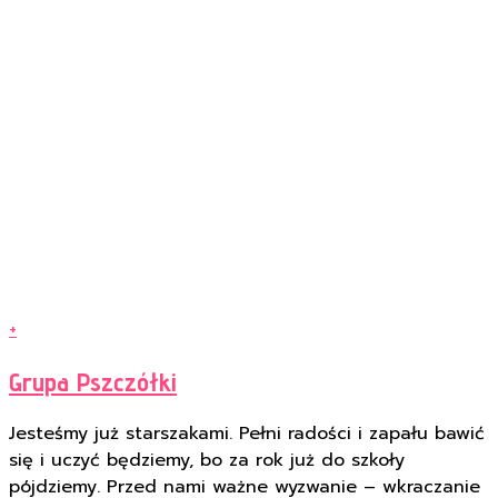
+
Grupa Pszczółki
Jesteśmy już starszakami. Pełni radości i zapału bawić
się i uczyć będziemy, bo za rok już do szkoły
pójdziemy. Przed nami ważne wyzwanie – wkraczanie