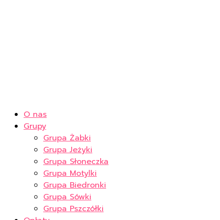
O nas
Grupy
Grupa Żabki
Grupa Jeżyki
Grupa Słoneczka
Grupa Motylki
Grupa Biedronki
Grupa Sówki
Grupa Pszczółki