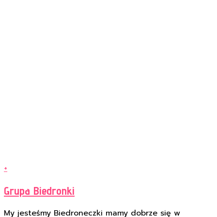
+
Grupa Biedronki
My jesteśmy Biedroneczki mamy dobrze się w