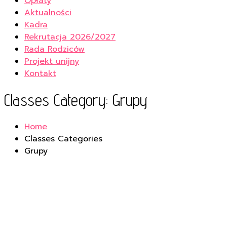
Opłaty
Aktualności
Kadra
Rekrutacja 2026/2027
Rada Rodziców
Projekt unijny
Kontakt
Classes Category:
Grupy
Home
Classes Categories
Grupy