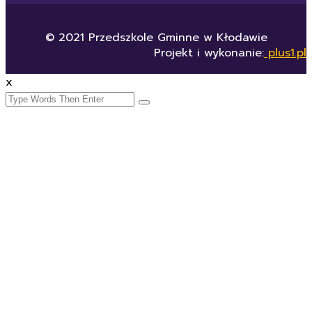
© 2021 Przedszkole Gminne w Kłodawie
Projekt i wykonanie:
plus1.pl
x