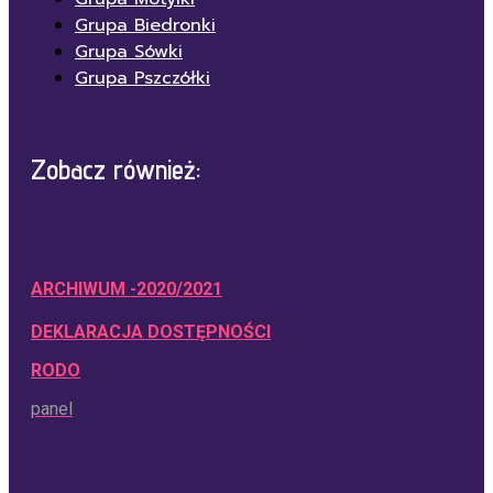
Grupa Biedronki
Grupa Sówki
Grupa Pszczółki
Zobacz również:
ARCHIWUM -2020/2021
DEKLARACJA DOSTĘPNOŚCI
RODO
panel