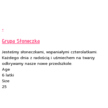
+
Grupa Słoneczka
Jesteśmy słoneczkami, wspaniałymi czterolatkami.
Każdego dnia z radością i uśmiechem na twarzy
odkrywamy nasze nowe przedszkole.
Age
6 latki
Size
25