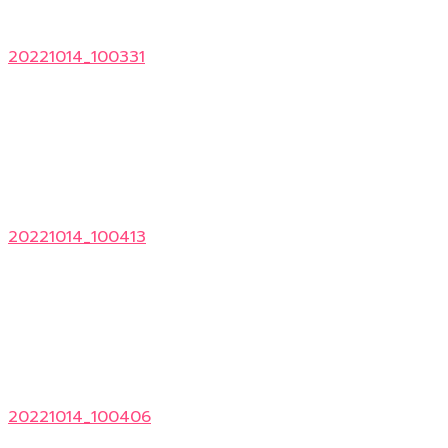
20221014_100331
20221014_100413
20221014_100406