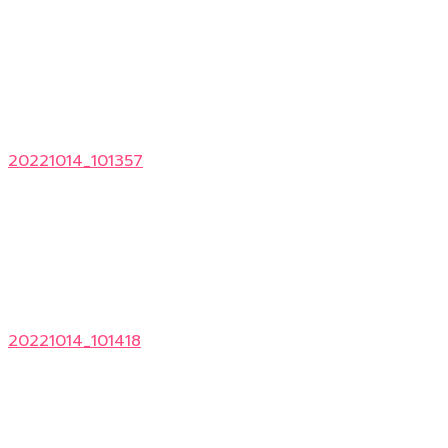
20221014_101357
20221014_101418