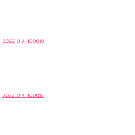
20221014_100018
20221014_100015