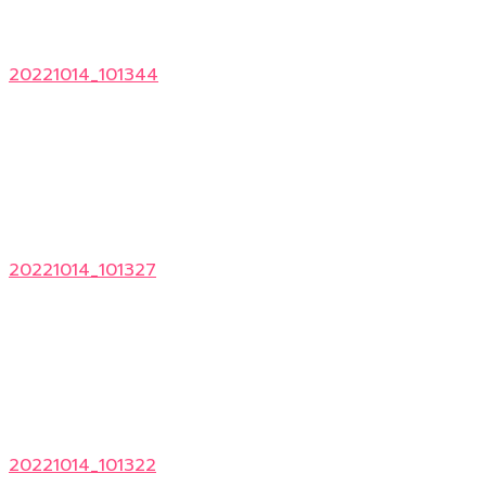
20221014_101344
20221014_101327
20221014_101322