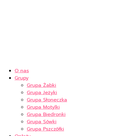
O nas
Grupy
Grupa Żabki
Grupa Jeżyki
Grupa Słoneczka
Grupa Motylki
Grupa Biedronki
Grupa Sówki
Grupa Pszczółki