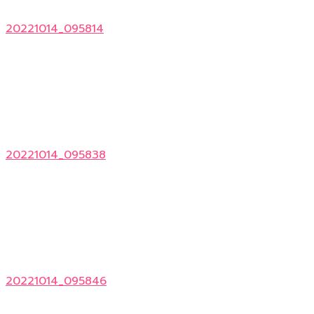
20221014_095814
20221014_095838
20221014_095846