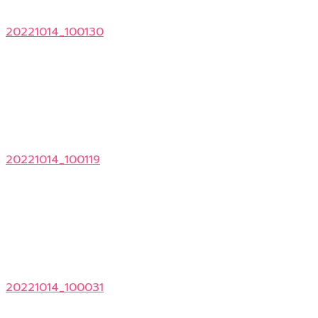
20221014_100130
20221014_100119
20221014_100031