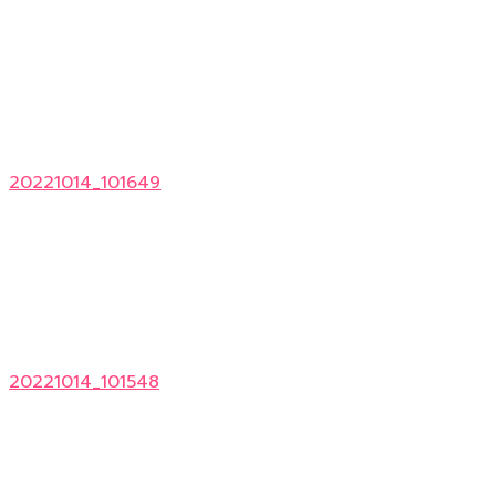
20221014_101649
20221014_101548