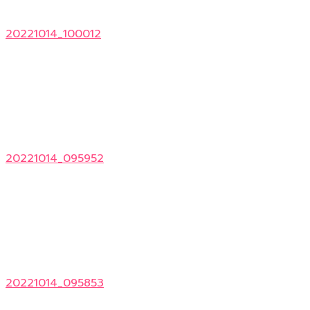
20221014_100012
20221014_095952
20221014_095853