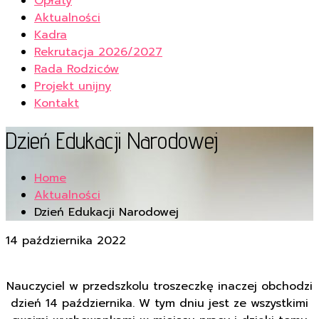
Opłaty
Aktualności
Kadra
Rekrutacja 2026/2027
Rada Rodziców
Projekt unijny
Kontakt
Dzień Edukacji Narodowej
Home
Aktualności
Dzień Edukacji Narodowej
14 października 2022
Nauczyciel w przedszkolu troszeczkę inaczej obchodzi
dzień 14 października. W tym dniu jest ze wszystkimi