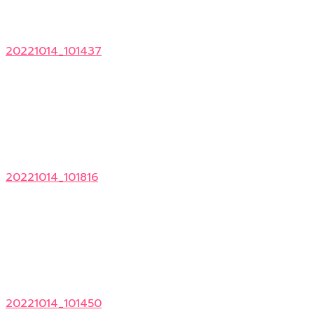
20221014_101437
20221014_101816
20221014_101450