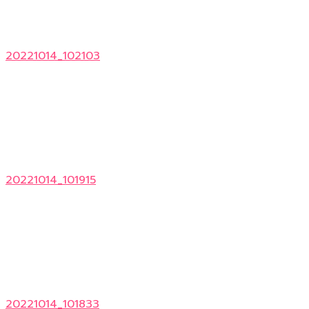
20221014_102103
20221014_101915
20221014_101833