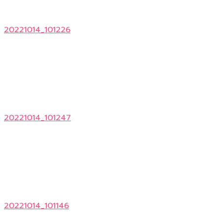
20221014_101226
20221014_101247
20221014_101146