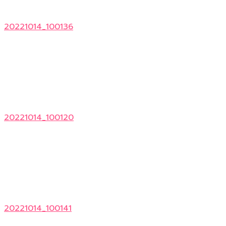
20221014_100136
20221014_100120
20221014_100141