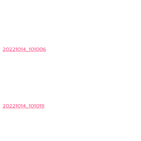
20221014_101006
20221014_101019