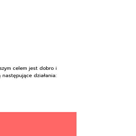
szym celem jest dobro i
następujące działania: