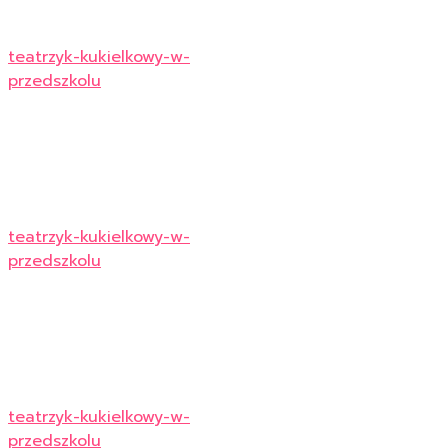
teatrzyk-kukielkowy-w-
przedszkolu
teatrzyk-kukielkowy-w-
przedszkolu
teatrzyk-kukielkowy-w-
przedszkolu