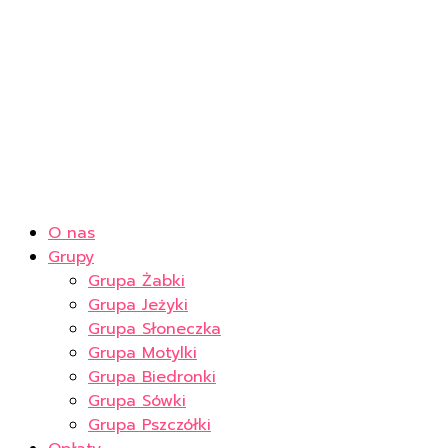
O nas
Grupy
Grupa Żabki
Grupa Jeżyki
Grupa Słoneczka
Grupa Motylki
Grupa Biedronki
Grupa Sówki
Grupa Pszczółki