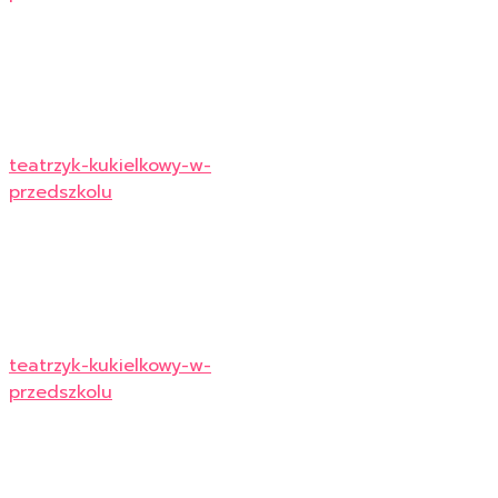
teatrzyk-kukielkowy-w-
przedszkolu
teatrzyk-kukielkowy-w-
przedszkolu