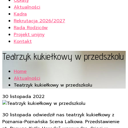
Opłaty
Aktualności
Kadra
Rekrutacja 2026/2027
Rada Rodziców
Projekt unijny
Kontakt
Teatrzyk kukiełkowy w przedszkolu
Home
Aktualności
Teatrzyk kukiełkowy w przedszkolu
30 listopada 2022
30 listopada odwiedził nas teatrzyk kukiełkowy z
Poznania-Poznańska Scena Lalkowa. Przedstawienie