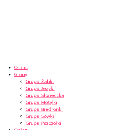
O nas
Grupy
Grupa Żabki
Grupa Jeżyki
Grupa Słoneczka
Grupa Motylki
Grupa Biedronki
Grupa Sówki
Grupa Pszczółki