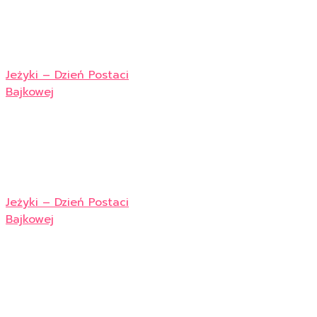
Jeżyki – Dzień Postaci
Bajkowej
Jeżyki – Dzień Postaci
Bajkowej