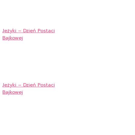
Jeżyki – Dzień Postaci
Bajkowej
Jeżyki – Dzień Postaci
Bajkowej