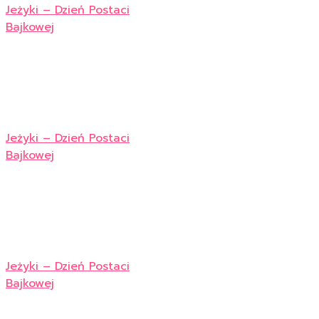
Jeżyki – Dzień Postaci
Bajkowej
Jeżyki – Dzień Postaci
Bajkowej
Jeżyki – Dzień Postaci
Bajkowej