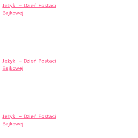
Jeżyki – Dzień Postaci
Bajkowej
Jeżyki – Dzień Postaci
Bajkowej
Jeżyki – Dzień Postaci
Bajkowej