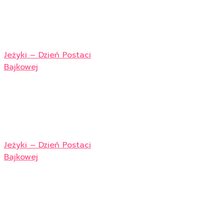
Jeżyki – Dzień Postaci
Bajkowej
Jeżyki – Dzień Postaci
Bajkowej