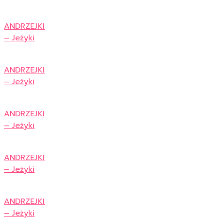
ANDRZEJKI
– Jeżyki
ANDRZEJKI
– Jeżyki
ANDRZEJKI
– Jeżyki
ANDRZEJKI
– Jeżyki
ANDRZEJKI
– Jeżyki