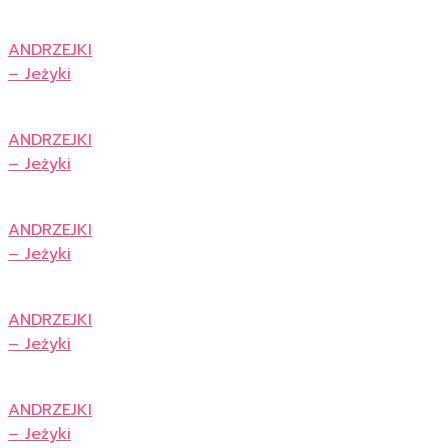
ANDRZEJKI
– Jeżyki
ANDRZEJKI
– Jeżyki
ANDRZEJKI
– Jeżyki
ANDRZEJKI
– Jeżyki
ANDRZEJKI
– Jeżyki