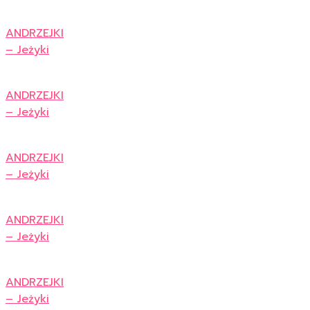
ANDRZEJKI
– Jeżyki
ANDRZEJKI
– Jeżyki
ANDRZEJKI
– Jeżyki
ANDRZEJKI
– Jeżyki
ANDRZEJKI
– Jeżyki