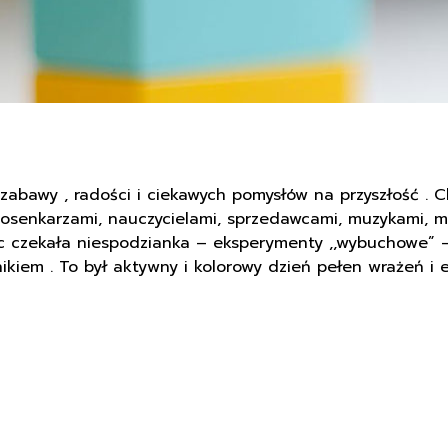
abawy , radości i ciekawych pomysłów na przyszłość . Chł
piosenkarzami, nauczycielami, sprzedawcami, muzykami, 
c czekała niespodzianka – eksperymenty ,,wybuchowe” –
ikiem . To był aktywny i kolorowy dzień pełen wrażeń i e