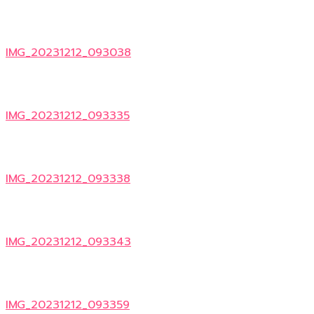
IMG_20231212_093038
IMG_20231212_093335
IMG_20231212_093338
IMG_20231212_093343
IMG_20231212_093359