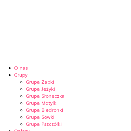
O nas
Grupy
Grupa Żabki
Grupa Jeżyki
Grupa Słoneczka
Grupa Motylki
Grupa Biedronki
Grupa Sówki
Grupa Pszczółki