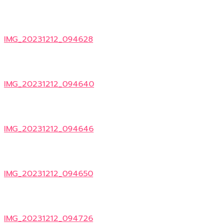
IMG_20231212_094628
IMG_20231212_094640
IMG_20231212_094646
IMG_20231212_094650
IMG_20231212_094726