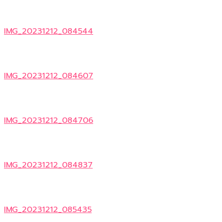
IMG_20231212_084544
IMG_20231212_084607
IMG_20231212_084706
IMG_20231212_084837
IMG_20231212_085435