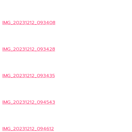
IMG_20231212_093408
IMG_20231212_093428
IMG_20231212_093435
IMG_20231212_094543
IMG_20231212_094612