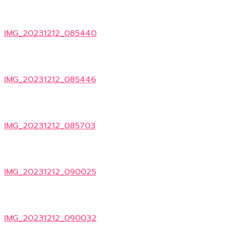
IMG_20231212_085440
IMG_20231212_085446
IMG_20231212_085703
IMG_20231212_090025
IMG_20231212_090032