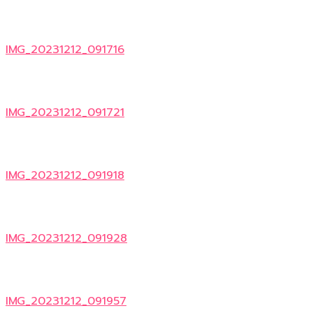
IMG_20231212_091716
IMG_20231212_091721
IMG_20231212_091918
IMG_20231212_091928
IMG_20231212_091957