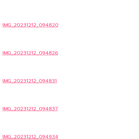
IMG_20231212_094820
IMG_20231212_094826
IMG_20231212_094831
IMG_20231212_094837
IMG_20231212_094934