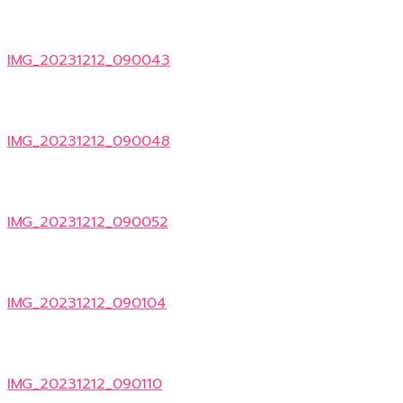
IMG_20231212_090043
IMG_20231212_090048
IMG_20231212_090052
IMG_20231212_090104
IMG_20231212_090110