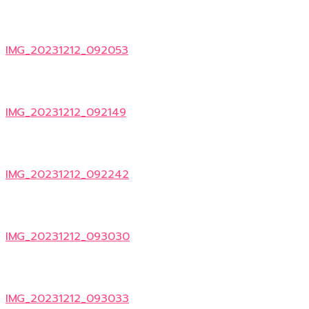
IMG_20231212_092053
IMG_20231212_092149
IMG_20231212_092242
IMG_20231212_093030
IMG_20231212_093033