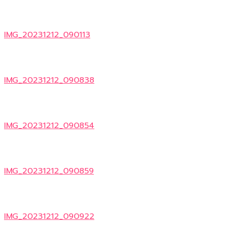
IMG_20231212_090113
IMG_20231212_090838
IMG_20231212_090854
IMG_20231212_090859
IMG_20231212_090922