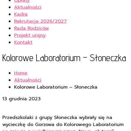
Opłaty
Aktualności
Kadra
Rekrutacja 2026/2027
Rada Rodziców
Projekt unijny
Kontakt
Kolorowe Laboratorium – Słoneczka
Home
Aktualności
Kolorowe Laboratorium – Słoneczka
13 grudnia 2023
Przedszkolaki z grupy Słoneczka wybrały się na
wycieczkę do Gorzowa do Kolorowego Laboratorium