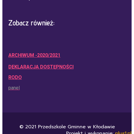
Zobacz również:
ARCHIWUM -2020/2021
DEKLARACJA DOSTĘPNOŚCI
RODO
panel
© 2021 Przedszkole Gminne w Kłodawie
Projekt i wykonanie:
plus1.pl