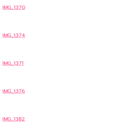
IMG_1370
IMG_1374
IMG_1371
IMG_1376
IMG_1382