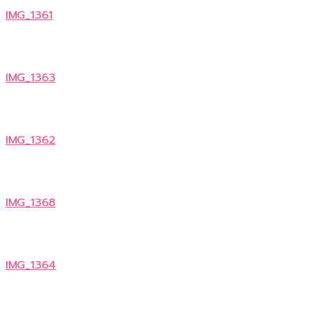
IMG_1361
IMG_1363
IMG_1362
IMG_1368
IMG_1364