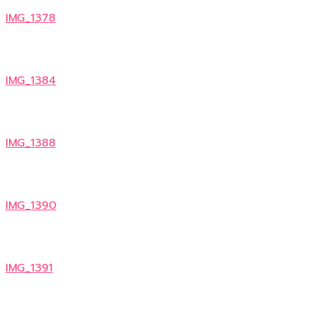
IMG_1378
IMG_1384
IMG_1388
IMG_1390
IMG_1391