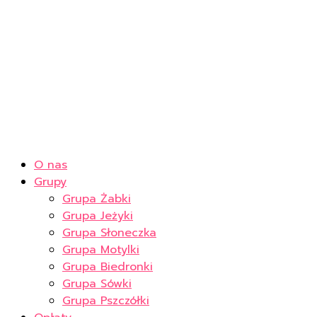
O nas
Grupy
Grupa Żabki
Grupa Jeżyki
Grupa Słoneczka
Grupa Motylki
Grupa Biedronki
Grupa Sówki
Grupa Pszczółki