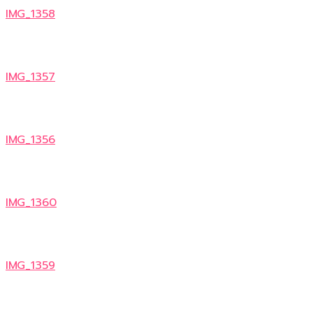
IMG_1358
IMG_1357
IMG_1356
IMG_1360
IMG_1359