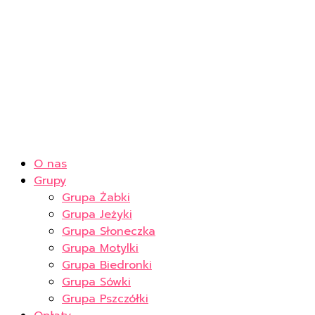
O nas
Grupy
Grupa Żabki
Grupa Jeżyki
Grupa Słoneczka
Grupa Motylki
Grupa Biedronki
Grupa Sówki
Grupa Pszczółki