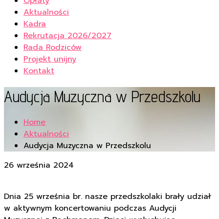
Opłaty
Aktualności
Kadra
Rekrutacja 2026/2027
Rada Rodziców
Projekt unijny
Kontakt
Audycja Muzyczna w Przedszkolu
Home
Aktualności
Audycja Muzyczna w Przedszkolu
26 września 2024
Dnia 25 września br. nasze przedszkolaki brały udział
w aktywnym koncertowaniu podczas Audycji