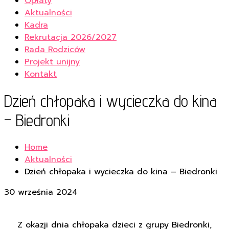
Opłaty
Aktualności
Kadra
Rekrutacja 2026/2027
Rada Rodziców
Projekt unijny
Kontakt
Dzień chłopaka i wycieczka do kina
– Biedronki
Home
Aktualności
Dzień chłopaka i wycieczka do kina – Biedronki
30 września 2024
Z okazji dnia chłopaka dzieci z grupy Biedronki,