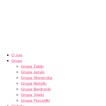
O nas
Grupy
Grupa Żabki
Grupa Jeżyki
Grupa Słoneczka
Grupa Motylki
Grupa Biedronki
Grupa Sówki
Grupa Pszczółki