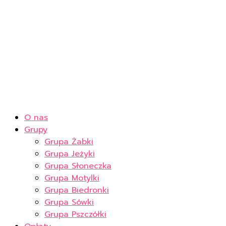
O nas
Grupy
Grupa Żabki
Grupa Jeżyki
Grupa Słoneczka
Grupa Motylki
Grupa Biedronki
Grupa Sówki
Grupa Pszczółki