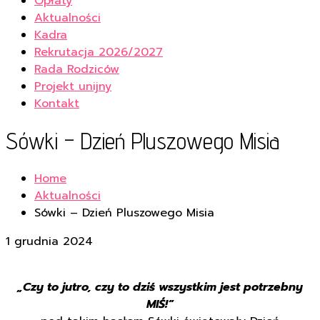
Opłaty
Aktualności
Kadra
Rekrutacja 2026/2027
Rada Rodziców
Projekt unijny
Kontakt
Sówki – Dzień Pluszowego Misia
Home
Aktualności
Sówki – Dzień Pluszowego Misia
1 grudnia 2024
„Czy to jutro, czy to dziś wszystkim jest potrzebny
MIŚ!”