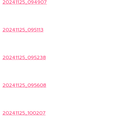
20241125_094907
20241125_095113
20241125_095238
20241125_095608
20241125_100207