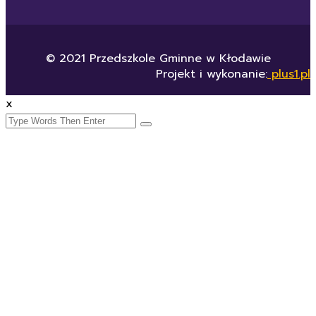
© 2021 Przedszkole Gminne w Kłodawie
Projekt i wykonanie:
plus1.pl
x