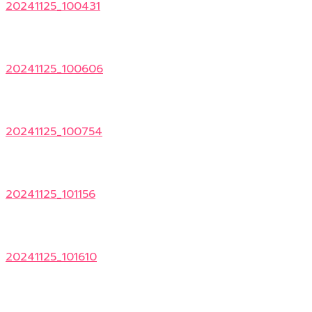
20241125_100431
20241125_100606
20241125_100754
20241125_101156
20241125_101610