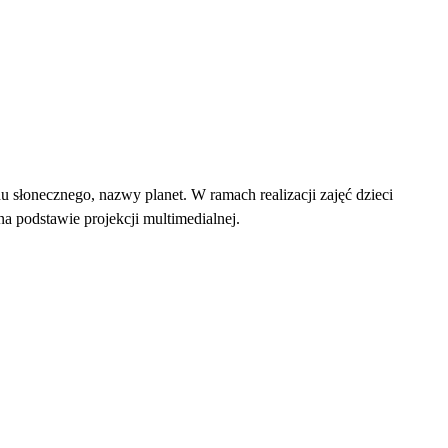
słonecznego, nazwy planet. W ramach realizacji zajęć dzieci
 podstawie projekcji multimedialnej.