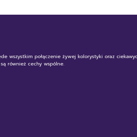
de wszystkim połączenie żywej kolorystyki oraz ciekaw
 są również cechy wspólne.