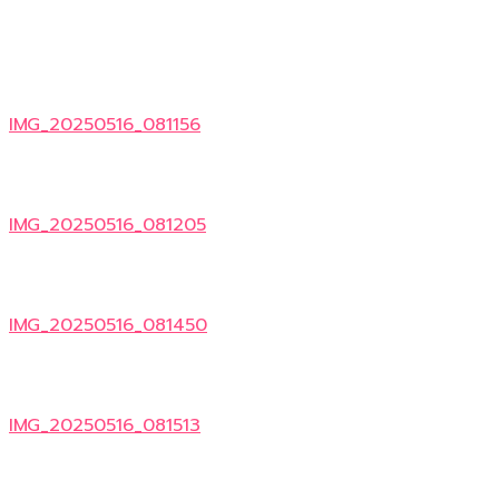
IMG_20250516_081156
IMG_20250516_081205
IMG_20250516_081450
IMG_20250516_081513