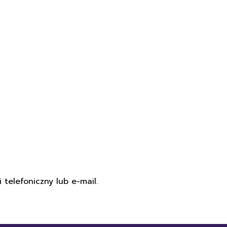
 telefoniczny lub e-mail.