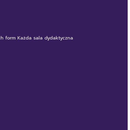
ych form Każda sala dydaktyczna