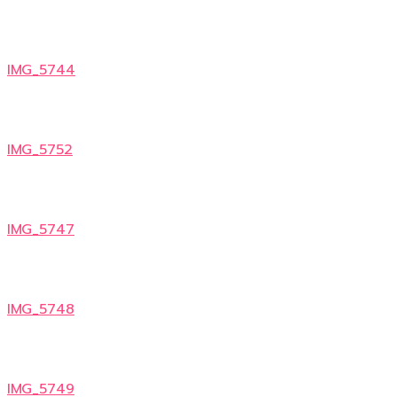
IMG_5744
IMG_5752
IMG_5747
IMG_5748
IMG_5749