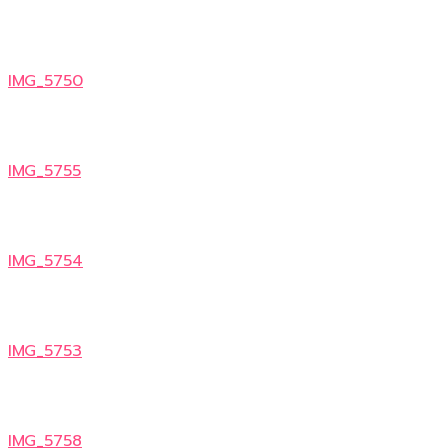
IMG_5750
IMG_5755
IMG_5754
IMG_5753
IMG_5758