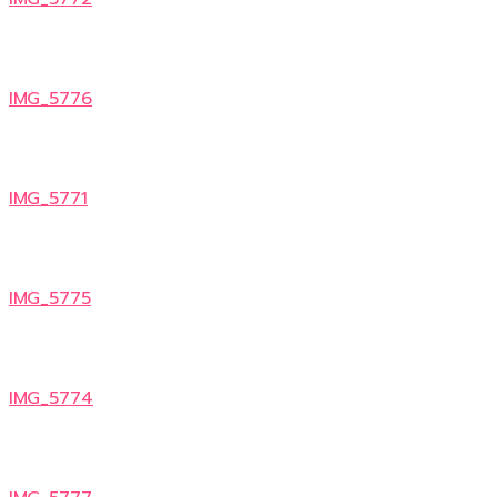
IMG_5776
IMG_5771
IMG_5775
IMG_5774