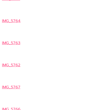
IMG_5764
IMG_5763
IMG_5762
IMG_5767
IMG_5766