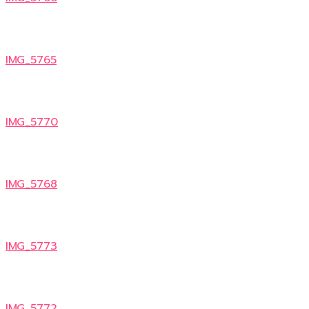
IMG_5765
IMG_5770
IMG_5768
IMG_5773
IMG_5772