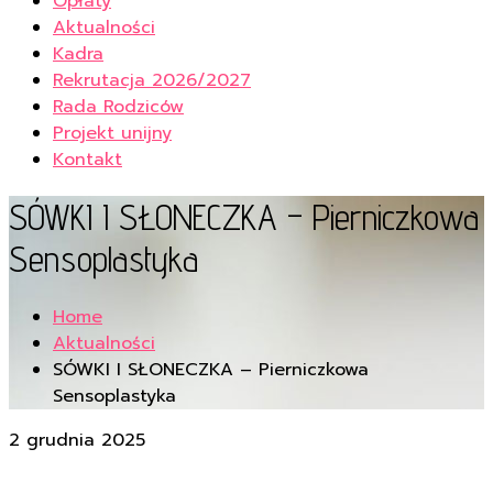
Opłaty
Aktualności
Kadra
Rekrutacja 2026/2027
Rada Rodziców
Projekt unijny
Kontakt
SÓWKI I SŁONECZKA – Pierniczkowa
Sensoplastyka
Home
Aktualności
SÓWKI I SŁONECZKA – Pierniczkowa
Sensoplastyka
2 grudnia 2025