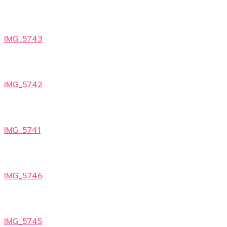
IMG_5743
IMG_5742
IMG_5741
IMG_5746
IMG_5745