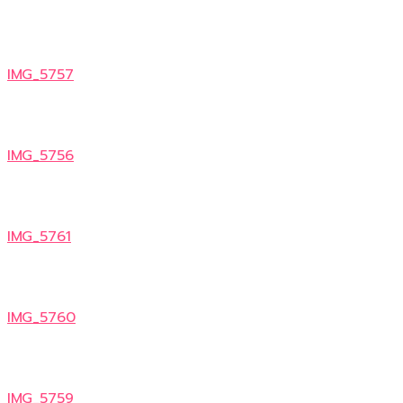
IMG_5757
IMG_5756
IMG_5761
IMG_5760
IMG_5759