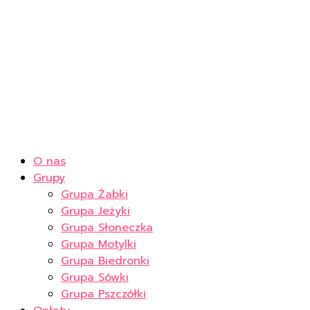
O nas
Grupy
Grupa Żabki
Grupa Jeżyki
Grupa Słoneczka
Grupa Motylki
Grupa Biedronki
Grupa Sówki
Grupa Pszczółki