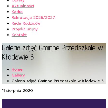
Opłaty
Aktualności
Kadra
Rekrutacja 2026/2027
Rada Rodziców
Projekt unijny
Kontakt
Galeria zdjęć Gminne Przedszkole w
Kłodawie 3
Home
Gallery
Galeria zdjęć Gminne Przedszkole w Kłodawie 3
11 sierpnia 2020