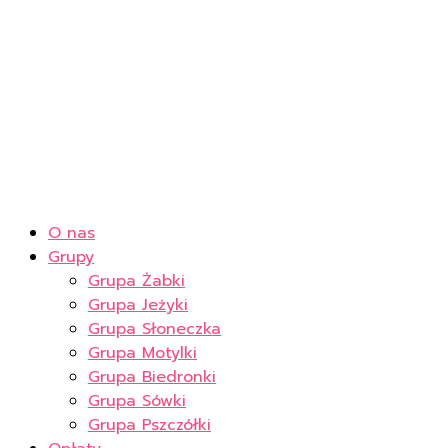
O nas
Grupy
Grupa Żabki
Grupa Jeżyki
Grupa Słoneczka
Grupa Motylki
Grupa Biedronki
Grupa Sówki
Grupa Pszczółki