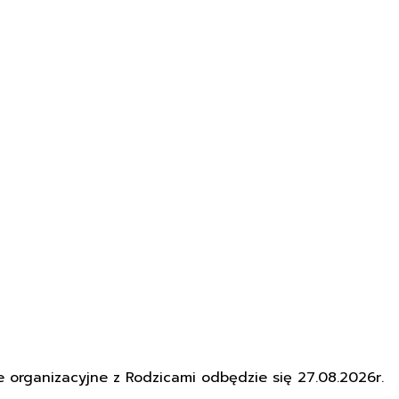
organizacyjne z Rodzicami odbędzie się 27.08.2026r.