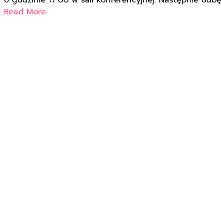
Read More