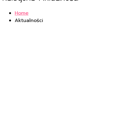
Home
Aktualności