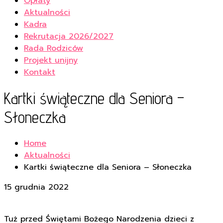
Opłaty
Aktualności
Kadra
Rekrutacja 2026/2027
Rada Rodziców
Projekt unijny
Kontakt
Kartki świąteczne dla Seniora –
Słoneczka
Home
Aktualności
Kartki świąteczne dla Seniora – Słoneczka
15 grudnia 2022
Tuż przed Świętami Bożego Narodzenia dzieci z