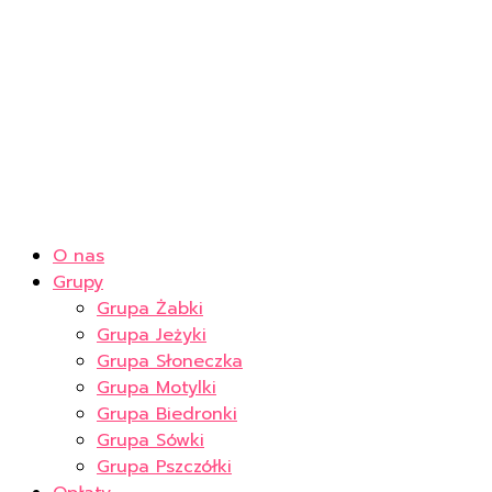
O nas
Grupy
Grupa Żabki
Grupa Jeżyki
Grupa Słoneczka
Grupa Motylki
Grupa Biedronki
Grupa Sówki
Grupa Pszczółki