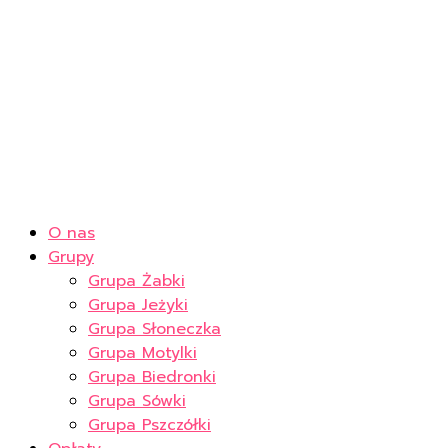
O nas
Grupy
Grupa Żabki
Grupa Jeżyki
Grupa Słoneczka
Grupa Motylki
Grupa Biedronki
Grupa Sówki
Grupa Pszczółki