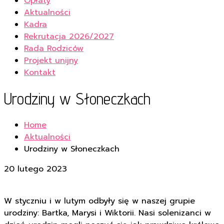
Opłaty
Aktualności
Kadra
Rekrutacja 2026/2027
Rada Rodziców
Projekt unijny
Kontakt
Urodziny w Słoneczkach
Home
Aktualności
Urodziny w Słoneczkach
20 lutego 2023
W styczniu i w lutym odbyły się w naszej grupie
urodziny: Bartka, Marysi i Wiktorii. Nasi solenizanci w