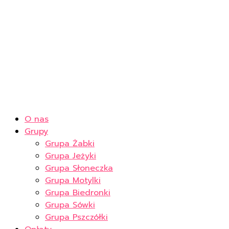
O nas
Grupy
Grupa Żabki
Grupa Jeżyki
Grupa Słoneczka
Grupa Motylki
Grupa Biedronki
Grupa Sówki
Grupa Pszczółki