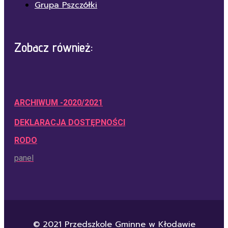
Grupa Pszczółki
Zobacz również:
ARCHIWUM -2020/2021
DEKLARACJA DOSTĘPNOŚCI
RODO
panel
© 2021 Przedszkole Gminne w Kłodawie