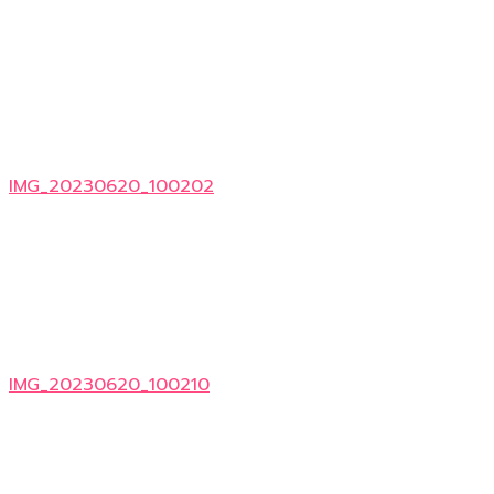
IMG_20230620_100202
IMG_20230620_100210