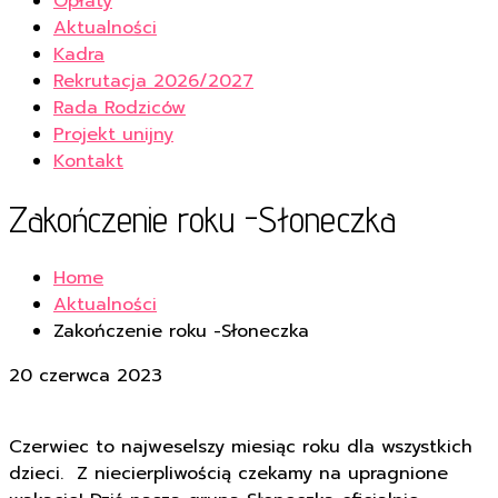
Opłaty
Aktualności
Kadra
Rekrutacja 2026/2027
Rada Rodziców
Projekt unijny
Kontakt
Zakończenie roku -Słoneczka
Home
Aktualności
Zakończenie roku -Słoneczka
20 czerwca 2023
Czerwiec to najweselszy miesiąc roku dla wszystkich
dzieci. Z niecierpliwością czekamy na upragnione