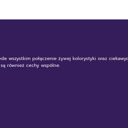
de wszystkim połączenie żywej kolorystyki oraz ciekaw
 są również cechy wspólne.