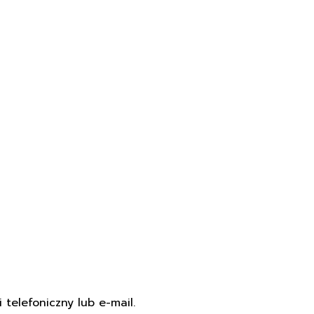
 telefoniczny lub e-mail.