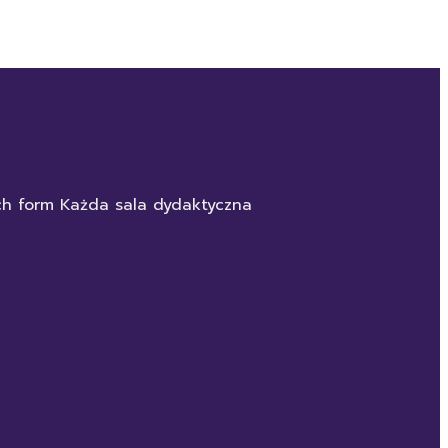
ych form Każda sala dydaktyczna