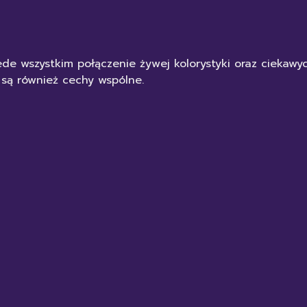
de wszystkim połączenie żywej kolorystyki oraz ciekaw
 są również cechy wspólne.