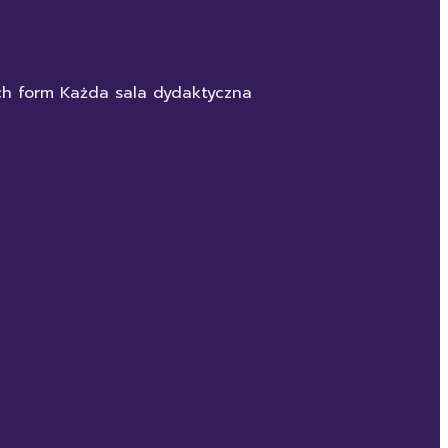
ych form Każda sala dydaktyczna