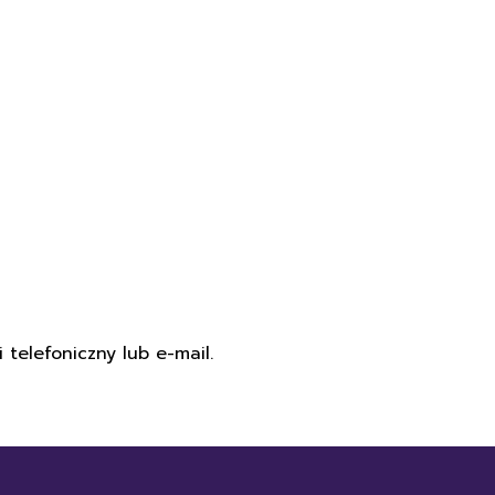
 telefoniczny lub e-mail.