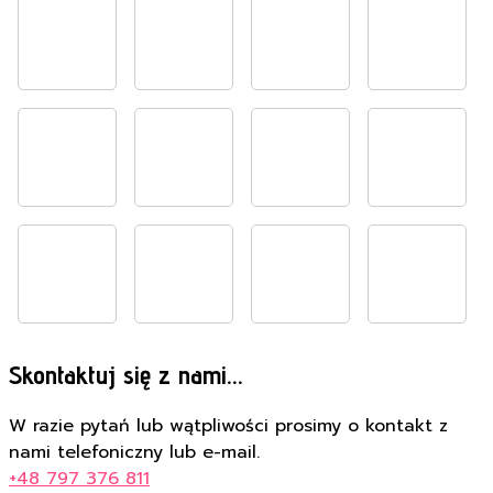
Skontaktuj się z nami...
W razie pytań lub wątpliwości prosimy o kontakt z
nami telefoniczny lub e-mail.
+48 797 376 811