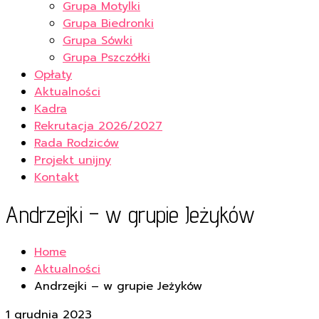
Grupa Motylki
Grupa Biedronki
Grupa Sówki
Grupa Pszczółki
Opłaty
Aktualności
Kadra
Rekrutacja 2026/2027
Rada Rodziców
Projekt unijny
Kontakt
Andrzejki – w grupie Jeżyków
Home
Aktualności
Andrzejki – w grupie Jeżyków
1 grudnia 2023