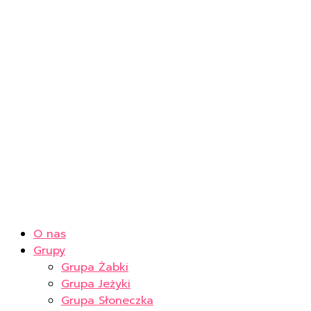
O nas
Grupy
Grupa Żabki
Grupa Jeżyki
Grupa Słoneczka