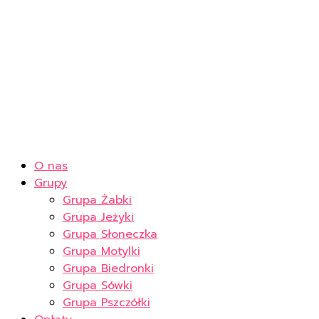
O nas
Grupy
Grupa Żabki
Grupa Jeżyki
Grupa Słoneczka
Grupa Motylki
Grupa Biedronki
Grupa Sówki
Grupa Pszczółki