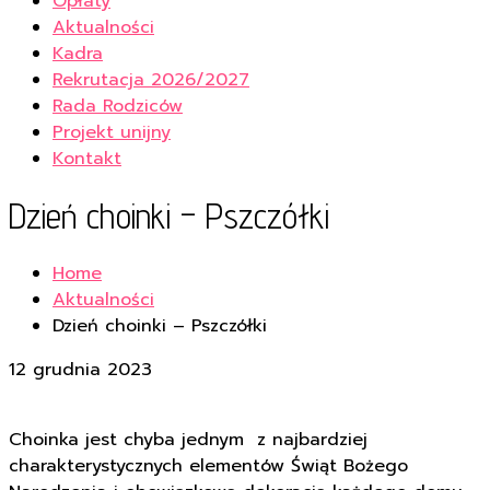
Opłaty
Aktualności
Kadra
Rekrutacja 2026/2027
Rada Rodziców
Projekt unijny
Kontakt
Dzień choinki – Pszczółki
Home
Aktualności
Dzień choinki – Pszczółki
12 grudnia 2023
Choinka jest chyba jednym z najbardziej
charakterystycznych elementów Świąt Bożego