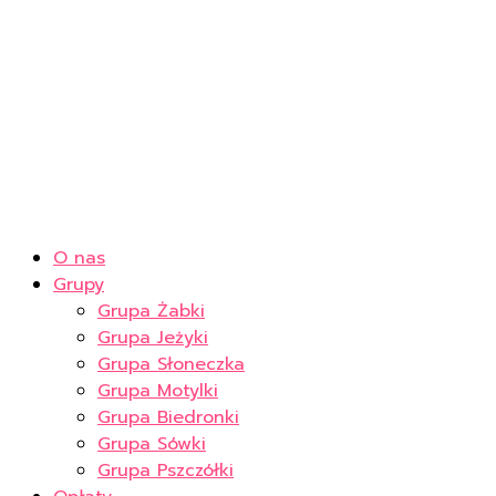
O nas
Grupy
Grupa Żabki
Grupa Jeżyki
Grupa Słoneczka
Grupa Motylki
Grupa Biedronki
Grupa Sówki
Grupa Pszczółki