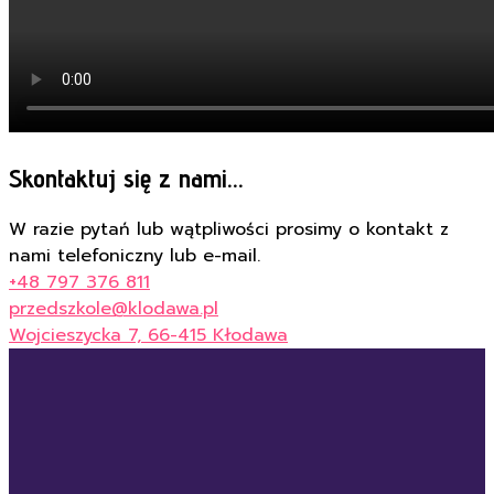
Skontaktuj się z nami...
W razie pytań lub wątpliwości prosimy o kontakt z
nami telefoniczny lub e-mail.
+48 797 376 811
przedszkole@klodawa.pl
Wojcieszycka 7, 66-415 Kłodawa