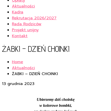
Opłaty
Aktualności
Kadra
Rekrutacja 2026/2027
Rada Rodziców
Projekt unijny
Kontakt
ŻABKI – DZIEŃ CHOINKI
Home
Aktualności
ŻABKI – DZIEŃ CHOINKI
13 grudnia 2023
Ubierzemy dziś choinkę
w kolorowe bombki,