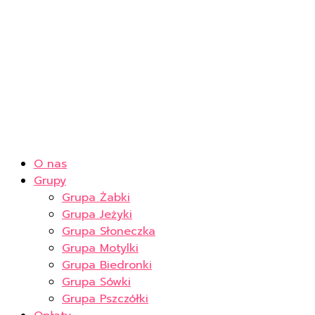
O nas
Grupy
Grupa Żabki
Grupa Jeżyki
Grupa Słoneczka
Grupa Motylki
Grupa Biedronki
Grupa Sówki
Grupa Pszczółki