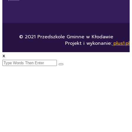
© 2021 Przedszkole Gminne w Kłodawie
Projekt i wykonanie:
plus1.pl
x