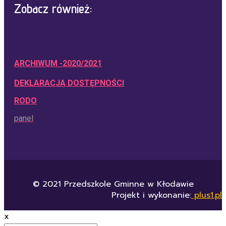
Zobacz również:
ARCHIWUM -2020/2021
DEKLARACJA DOSTĘPNOŚCI
RODO
panel
© 2021 Przedszkole Gminne w Kłodawie
Projekt i wykonanie:
plus1.pl
x