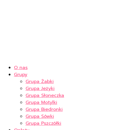
O nas
Grupy
Grupa Żabki
Grupa Jeżyki
Grupa Słoneczka
Grupa Motylki
Grupa Biedronki
Grupa Sówki
Grupa Pszczółki