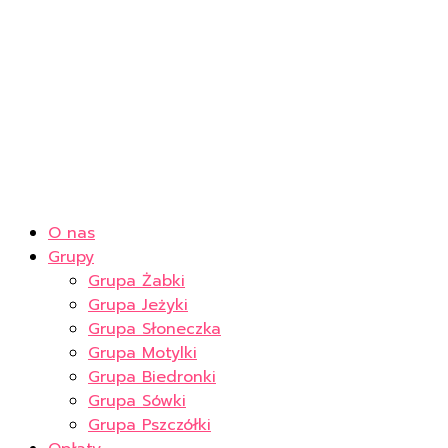
O nas
Grupy
Grupa Żabki
Grupa Jeżyki
Grupa Słoneczka
Grupa Motylki
Grupa Biedronki
Grupa Sówki
Grupa Pszczółki