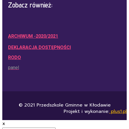
Zobacz również:
ARCHIWUM -2020/2021
DEKLARACJA DOSTĘPNOŚCI
RODO
panel
© 2021 Przedszkole Gminne w Kłodawie
Projekt i wykonanie:
plus1.pl
x