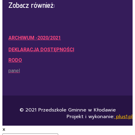
Zobacz również:
ARCHIWUM -2020/2021
DEKLARACJA DOSTĘPNOŚCI
RODO
panel
© 2021 Przedszkole Gminne w Kłodawie
Projekt i wykonanie:
plus1.pl
x