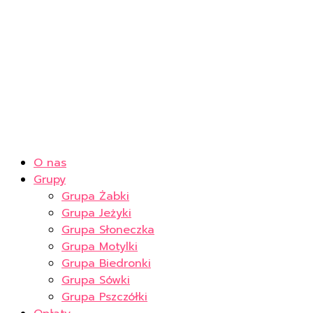
O nas
Grupy
Grupa Żabki
Grupa Jeżyki
Grupa Słoneczka
Grupa Motylki
Grupa Biedronki
Grupa Sówki
Grupa Pszczółki