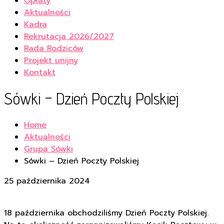
Opłaty
Aktualności
Kadra
Rekrutacja 2026/2027
Rada Rodziców
Projekt unijny
Kontakt
Sówki – Dzień Poczty Polskiej
Home
Aktualności
Grupa Sówki
Sówki – Dzień Poczty Polskiej
25 października 2024
18 października obchodziliśmy Dzień Poczty Polskiej.