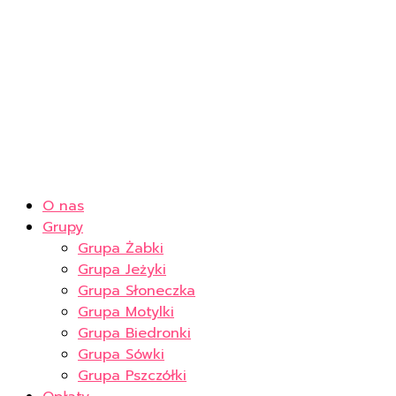
O nas
Grupy
Grupa Żabki
Grupa Jeżyki
Grupa Słoneczka
Grupa Motylki
Grupa Biedronki
Grupa Sówki
Grupa Pszczółki