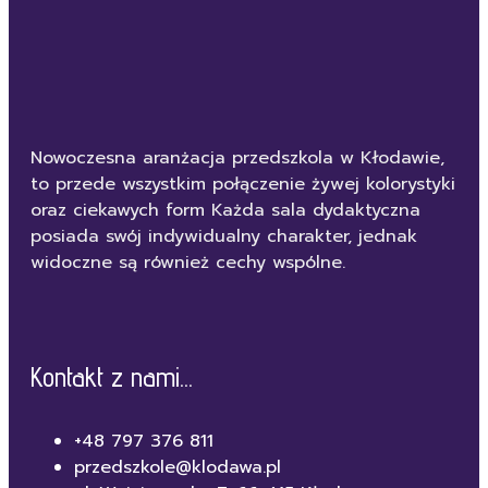
Nowoczesna aranżacja przedszkola w Kłodawie,
to przede wszystkim połączenie żywej kolorystyki
oraz ciekawych form Każda sala dydaktyczna
posiada swój indywidualny charakter, jednak
widoczne są również cechy wspólne.
Kontakt z nami...
+48 797 376 811
przedszkole@klodawa.pl