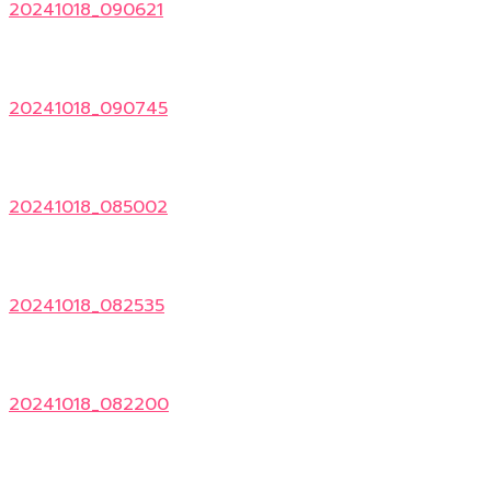
20241018_090621
20241018_090745
20241018_085002
20241018_082535
20241018_082200