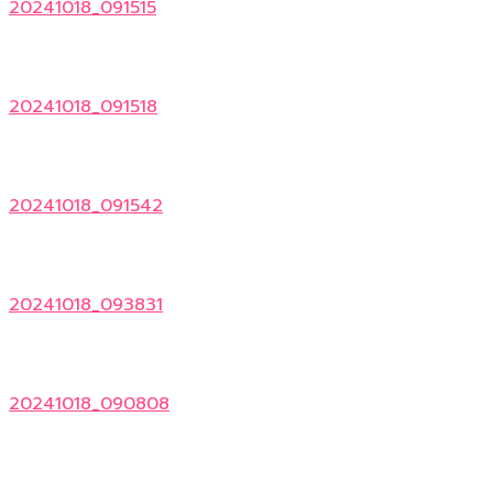
20241018_091515
20241018_091518
20241018_091542
20241018_093831
20241018_090808