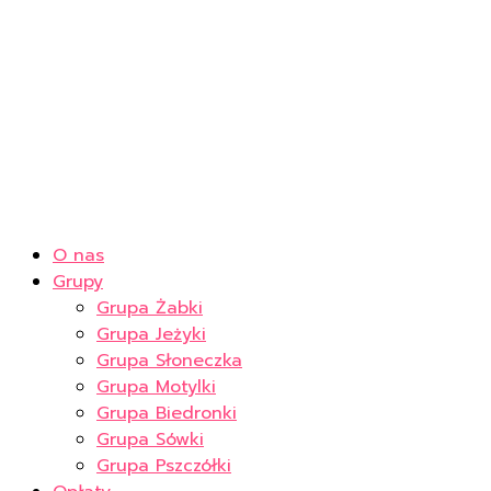
O nas
Grupy
Grupa Żabki
Grupa Jeżyki
Grupa Słoneczka
Grupa Motylki
Grupa Biedronki
Grupa Sówki
Grupa Pszczółki