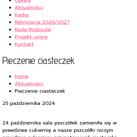
Opłaty
Aktualności
Kadra
Rekrutacja 2026/2027
Rada Rodziców
Projekt unijny
Kontakt
Pieczenie ciasteczek
Home
Aktualności
Pieczenie ciasteczek
25 października 2024
24 października sala pszczółek zamieniła się w
prawdziwa cukiernię a nasze pszczółki niczym