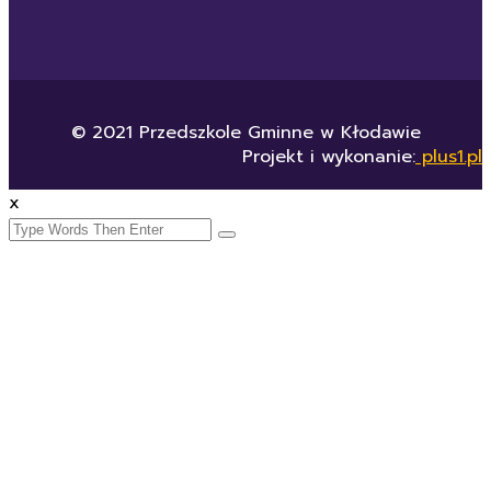
© 2021 Przedszkole Gminne w Kłodawie
Projekt i wykonanie:
plus1.pl
x