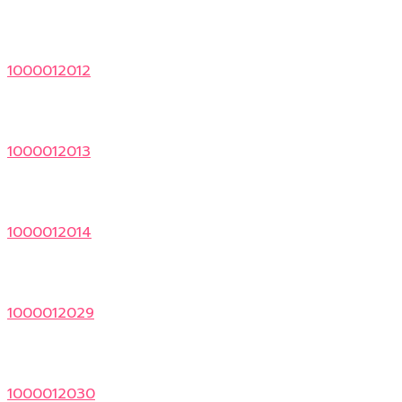
1000012012
1000012013
1000012014
1000012029
1000012030