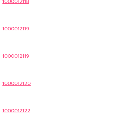
1000012118
1000012119
1000012119
1000012120
1000012122