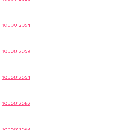
1000012054
1000012059
1000012054
1000012062
1000012064