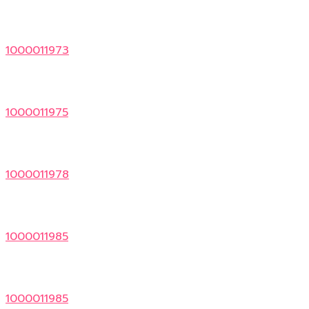
1000011973
1000011975
1000011978
1000011985
1000011985