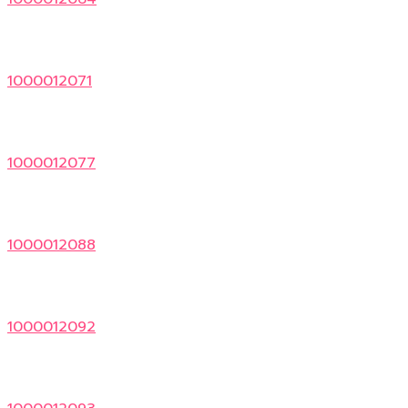
1000012071
1000012077
1000012088
1000012092