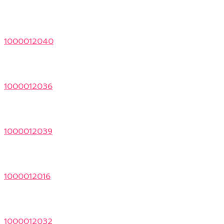
1000012040
1000012036
1000012039
1000012016
1000012032