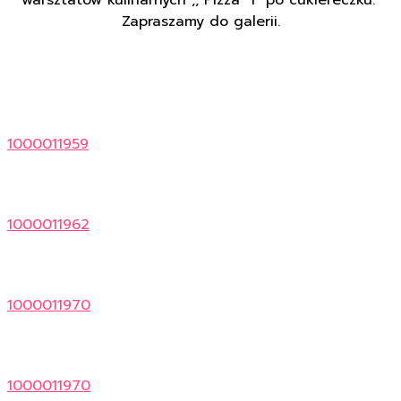
Zapraszamy do galerii.
1000011959
1000011962
1000011970
1000011970