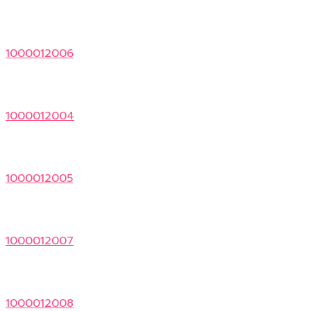
1000012006
1000012004
1000012005
1000012007
1000012008