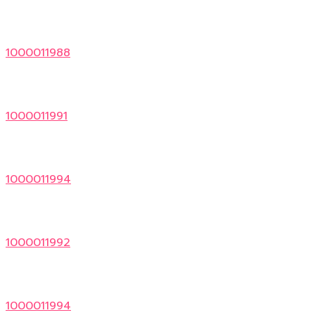
1000011988
1000011991
1000011994
1000011992
1000011994