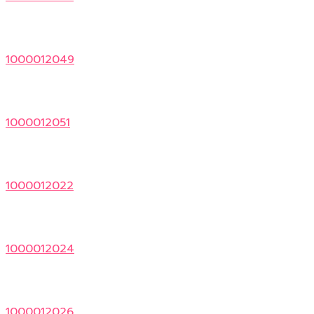
1000012049
1000012051
1000012022
1000012024
1000012026