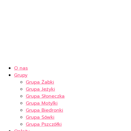
O nas
Grupy
Grupa Żabki
Grupa Jeżyki
Grupa Słoneczka
Grupa Motylki
Grupa Biedronki
Grupa Sówki
Grupa Pszczółki