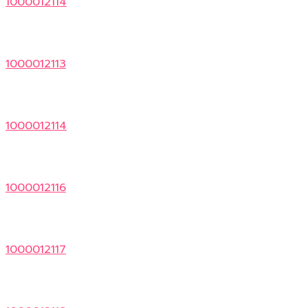
1000012114
1000012113
1000012114
1000012116
1000012117