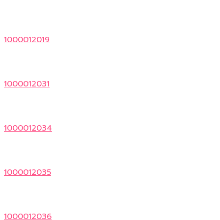
1000012019
1000012031
1000012034
1000012035
1000012036