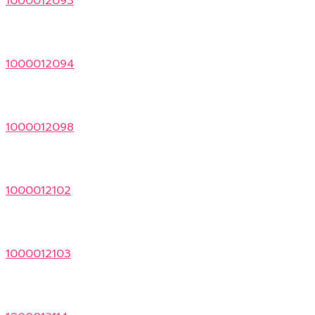
1000012093
1000012094
1000012098
1000012102
1000012103