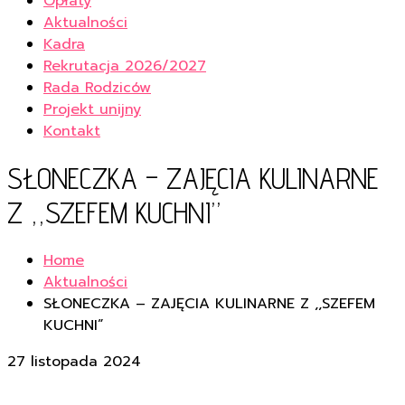
Opłaty
Aktualności
Kadra
Rekrutacja 2026/2027
Rada Rodziców
Projekt unijny
Kontakt
SŁONECZKA – ZAJĘCIA KULINARNE
Z ,,SZEFEM KUCHNI”
Home
Aktualności
SŁONECZKA – ZAJĘCIA KULINARNE Z ,,SZEFEM
KUCHNI”
27 listopada 2024