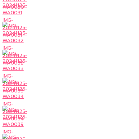
WA0030
IMG-
20241125-
WA0031
IMG-
20241125-
WA0032
IMG-
20241125-
WA0033
IMG-
20241125-
WA0034
IMG-