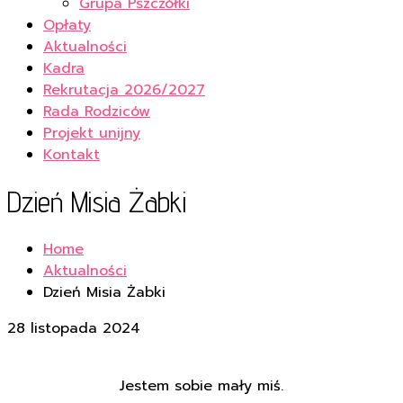
Grupa Pszczółki
Opłaty
Aktualności
Kadra
Rekrutacja 2026/2027
Rada Rodziców
Projekt unijny
Kontakt
Dzień Misia Żabki
Home
Aktualności
Dzień Misia Żabki
28 listopada 2024
Jestem sobie mały miś.