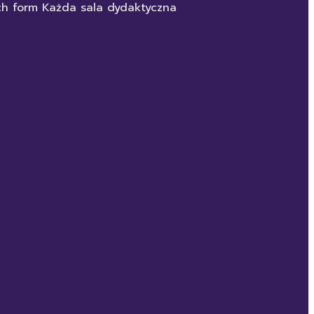
ych form Każda sala dydaktyczna