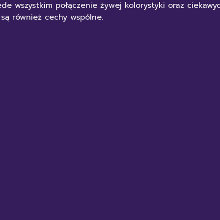
de wszystkim połączenie żywej kolorystyki oraz ciekaw
 są również cechy wspólne.