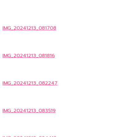
IMG_20241213_081708
IMG_20241213_081816
IMG_20241213_082247
IMG_20241213_083519