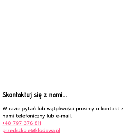
Skontaktuj się z nami...
W razie pytań lub wątpliwości prosimy o kontakt z
nami telefoniczny lub e-mail.
+48 797 376 811
przedszkole@klodawa.pl