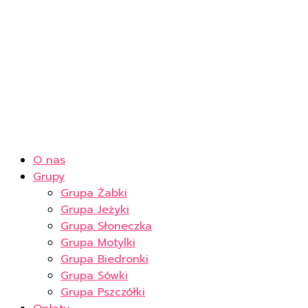
O nas
Grupy
Grupa Żabki
Grupa Jeżyki
Grupa Słoneczka
Grupa Motylki
Grupa Biedronki
Grupa Sówki
Grupa Pszczółki