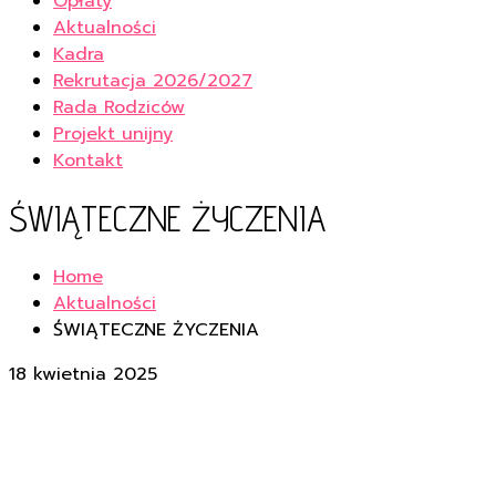
Opłaty
Aktualności
Kadra
Rekrutacja 2026/2027
Rada Rodziców
Projekt unijny
Kontakt
ŚWIĄTECZNE ŻYCZENIA
Home
Aktualności
ŚWIĄTECZNE ŻYCZENIA
18 kwietnia 2025