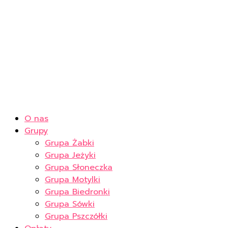
O nas
Grupy
Grupa Żabki
Grupa Jeżyki
Grupa Słoneczka
Grupa Motylki
Grupa Biedronki
Grupa Sówki
Grupa Pszczółki