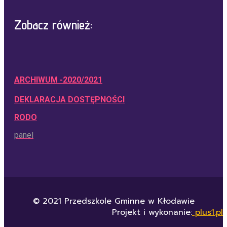
Zobacz również:
ARCHIWUM -2020/2021
DEKLARACJA DOSTĘPNOŚCI
RODO
panel
© 2021 Przedszkole Gminne w Kłodawie
Projekt i wykonanie:
plus1.pl