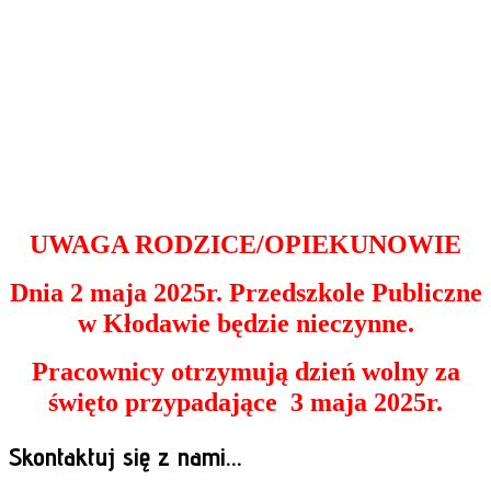
UWAGA RODZICE/OPIEKUNOWIE
Dnia 2 maja 2025r. Przedszkole Publiczne
w Kłodawie będzie nieczynne.
Pracownicy otrzymują dzień wolny za
święto przypadające 3 maja 2025r.
Skontaktuj się z nami...