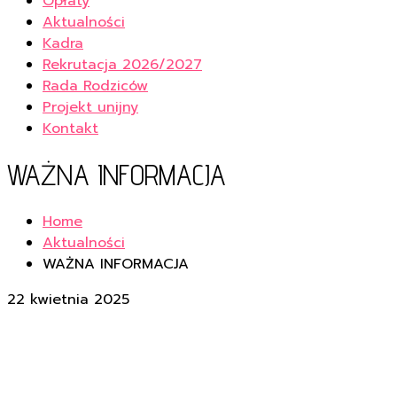
Opłaty
Aktualności
Kadra
Rekrutacja 2026/2027
Rada Rodziców
Projekt unijny
Kontakt
WAŻNA INFORMACJA
Home
Aktualności
WAŻNA INFORMACJA
22 kwietnia 2025