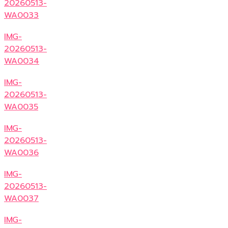
20260513-
WA0033
IMG-
20260513-
WA0034
IMG-
20260513-
WA0035
IMG-
20260513-
WA0036
IMG-
20260513-
WA0037
IMG-