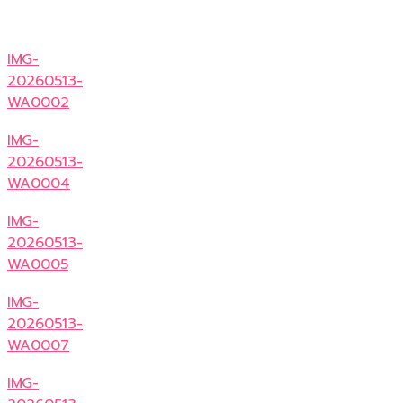
IMG-
20260513-
WA0002
IMG-
20260513-
WA0004
IMG-
20260513-
WA0005
IMG-
20260513-
WA0007
IMG-